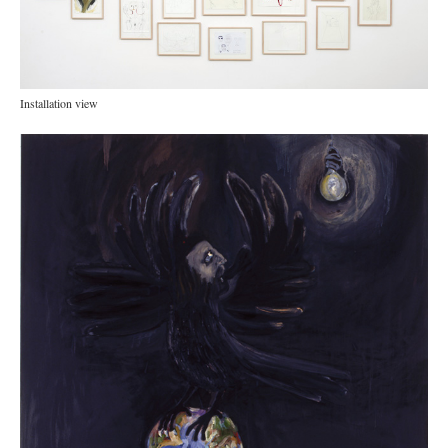
Installation view