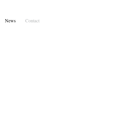
News
Contact