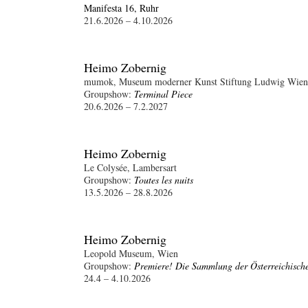
Manifesta 16, Ruhr
21.6.2026 – 4.10.2026
Heimo Zobernig
mumok, Museum moderner Kunst Stiftung Ludwig Wien
Groupshow:
Terminal Piece
20.6.2026 – 7.2.2027
Heimo Zobernig
Le Colysée, Lambersart
Groupshow:
Toutes les nuits
13.5.2026 – 28.8.2026
Heimo Zobernig
Leopold Museum, Wien
Groupshow:
Premiere! Die Sammlung der Österreichische
24.4 – 4.10.2026