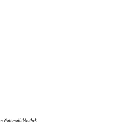
n Nationalbibliothek